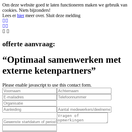
Om deze website goed te laten functioneren maken we gebruik van
cookies. Niets bijzonders!
Lees er
hier
meer over.
Sluit deze melding
offerte aanvraag:
“Optimaal samenwerken met
externe ketenpartners”
Please enable javascript to use this contact form.